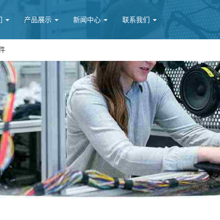
们
产品展示
新闻中心
联系我们
件