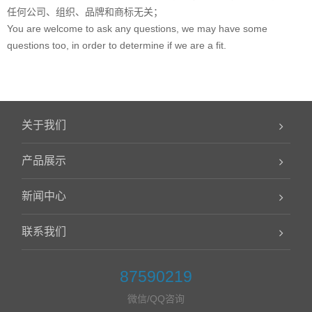
任何公司、组织、品牌和商标无关；
You are welcome to ask any questions, we may have some
questions too, in order to determine if we are a fit.
关于我们
产品展示
新闻中心
联系我们
87590219
微信/QQ咨询