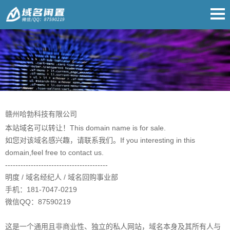
赣州哈勃科技有限公司
本站域名可以转让！This domain name is for sale.
如您对该域名感兴趣，请联系我们。If you interesting in this
domain,feel free to contact us.
----------------------------------------
明度 / 域名经纪人 / 域名回购事业部
手机：181-7047-0219
微信QQ：87590219
这是一个通用且非商业性、独立的私人网站，域名本身及其所有人与